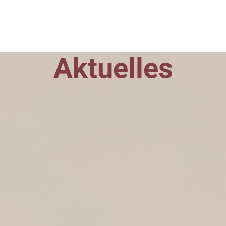
Aktuelles