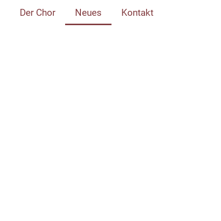
Der Chor
Neues
Kontakt