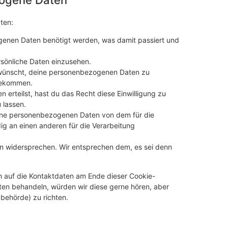
ten:
genen Daten benötigt werden, was damit passiert und
sönliche Daten einzusehen.
 wünscht, deine personenbezogenen Daten zu
 bekommen.
 erteilst, hast du das Recht diese Einwilligung zu
 lassen.
eine personenbezogenen Daten von dem für die
ig an einen anderen für die Verarbeitung
en widersprechen. Wir entsprechen dem, es sei denn
h auf die Kontaktdaten am Ende dieser Cookie-
ten behandeln, würden wir diese gerne hören, aber
behörde) zu richten.