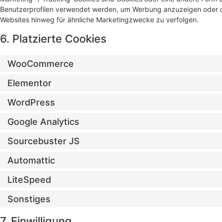
Benutzerprofilen verwendet werden, um Werbung anzuzeigen oder d
Websites hinweg für ähnliche Marketingzwecke zu verfolgen.
6. Platzierte Cookies
WooCommerce
Elementor
WordPress
Google Analytics
Sourcebuster JS
Automattic
LiteSpeed
Sonstiges
7. Einwilligung