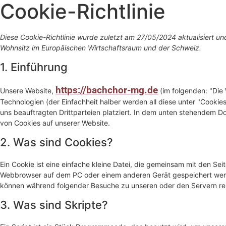
Cookie-Richtlinie
Diese Cookie-Richtlinie wurde zuletzt am 27/05/2024 aktualisiert un
Wohnsitz im Europäischen Wirtschaftsraum und der Schweiz.
1. Einführung
https://bachchor-mg.de
Unsere Website,
(im folgenden: "Die
Technologien (der Einfachheit halber werden all diese unter "Coo
uns beauftragten Drittparteien platziert. In dem unten stehendem 
von Cookies auf unserer Website.
2. Was sind Cookies?
Ein Cookie ist eine einfache kleine Datei, die gemeinsam mit den Se
Webbrowser auf dem PC oder einem anderen Gerät gespeichert werd
können während folgender Besuche zu unseren oder den Servern rel
3. Was sind Skripte?