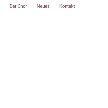
Der Chor
Neues
Kontakt