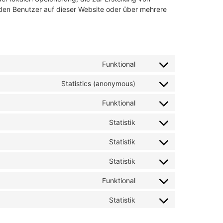
en Benutzer auf dieser Website oder über mehrere
Funktional
Statistics (anonymous)
Funktional
Statistik
Statistik
Statistik
Funktional
Statistik