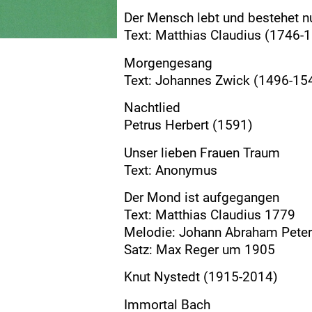
Der Mensch lebt und bestehet nu
Text: Matthias Claudius (1746-
Morgengesang
Text: Johannes Zwick (1496-15
Nachtlied
Petrus Herbert (1591)
Unser lieben Frauen Traum
Text: Anonymus
Der Mond ist aufgegangen
Text: Matthias Claudius 1779
Melodie: Johann Abraham Peter
Satz: Max Reger um 1905
Knut Nystedt (1915-2014)
Immortal Bach