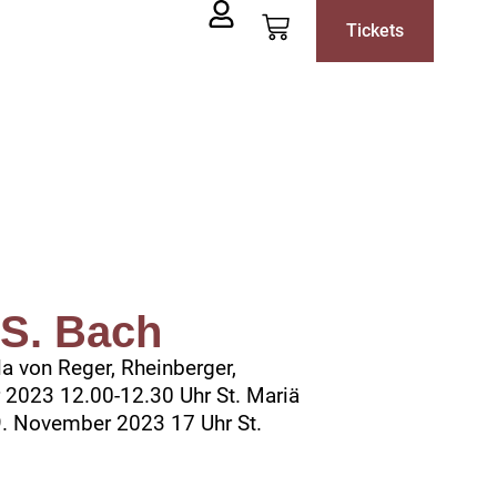
Tickets
S. Bach
a von Reger, Rheinberger,
2023 12.00-12.30 Uhr St. Mariä
9. November 2023 17 Uhr St.