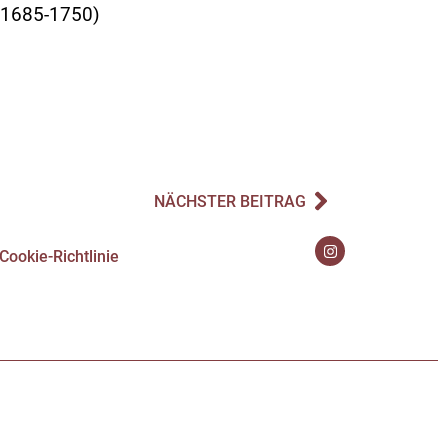
(1685-1750)
NÄCHSTER BEITRAG
Cookie-Richtlinie
Zahlung & Versand
Cookie-Richtlinie