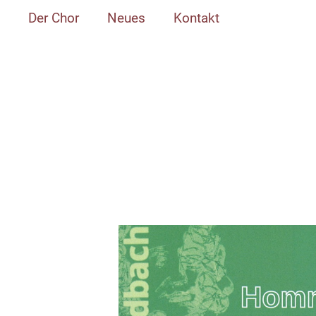
Der Chor
Neues
Kontakt