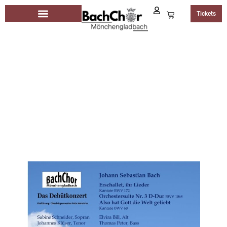
Tickets