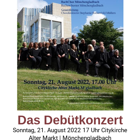
Das Debütkonzert
Sonntag, 21. August 2022 17 Uhr Citykirche
Alter Markt | Mönchengladbach