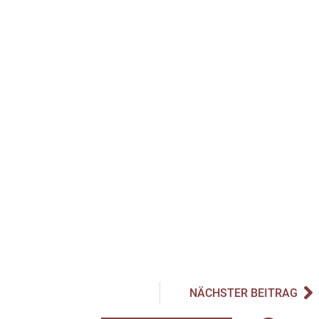
NÄCHSTER BEITRAG