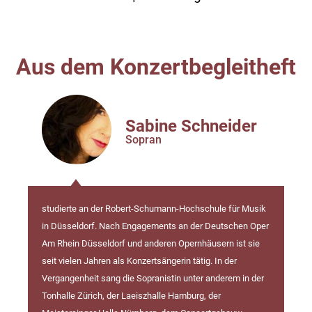
Aus dem Konzertbegleitheft
Sabine Schneider
Sopran
studierte an der Robert-Schumann-Hochschule für Musik
in Düsseldorf. Nach Engagements an der Deutschen Oper
Am Rhein Düsseldorf und anderen Opernhäusern ist sie
seit vielen Jahren als Konzertsängerin tätig. In der
Vergangenheit sang die Sopranistin unter anderem in der
Tonhalle Zürich, der Laeiszhalle Hamburg, der